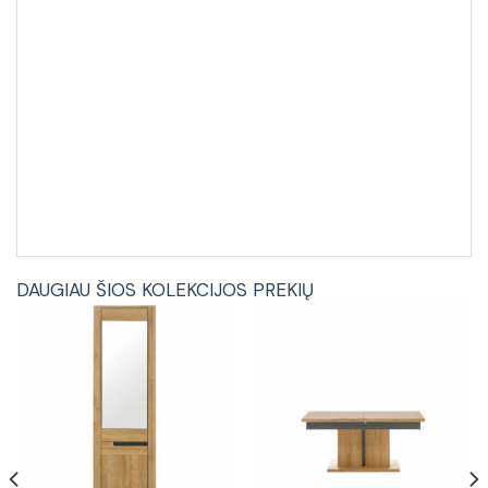
DAUGIAU ŠIOS KOLEKCIJOS PREKIŲ