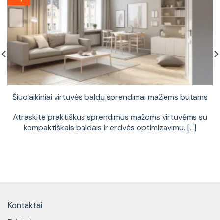
Šiuolaikiniai virtuvės baldų sprendimai mažiems butams
Atraskite praktiškus sprendimus mažoms virtuvėms su
kompaktiškais baldais ir erdvės optimizavimu. [...]
Kontaktai