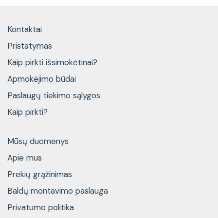
Kontaktai
Pristatymas
Kaip pirkti išsimokėtinai?
Apmokėjimo būdai
Paslaugų tiekimo sąlygos
Kaip pirkti?
Mūsų duomenys
Apie mus
Prekių grąžinimas
Baldų montavimo paslauga
Privatumo politika