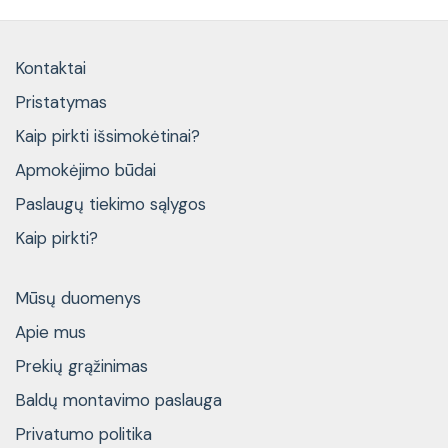
Kontaktai
Pristatymas
Kaip pirkti išsimokėtinai?
Apmokėjimo būdai
Paslaugų tiekimo sąlygos
Kaip pirkti?
Mūsų duomenys
Apie mus
Prekių grąžinimas
Baldų montavimo paslauga
Privatumo politika