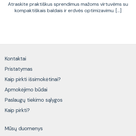
Atraskite praktiškus sprendimus mažoms virtuvėms su
kompaktiškais baldais ir erdvės optimizavimu. [...]
Kontaktai
Pristatymas
Kaip pirkti išsimokėtinai?
Apmokėjimo būdai
Paslaugų tiekimo sąlygos
Kaip pirkti?
Mūsų duomenys