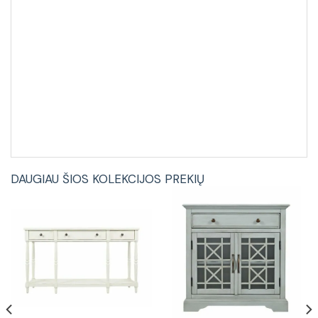
DAUGIAU ŠIOS KOLEKCIJOS PREKIŲ