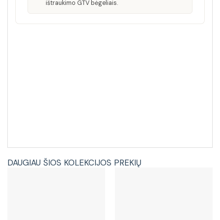
ištraukimo GTV bėgeliais.
DAUGIAU ŠIOS KOLEKCIJOS PREKIŲ