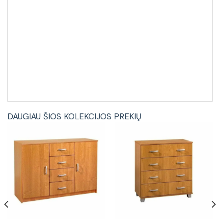
DAUGIAU ŠIOS KOLEKCIJOS PREKIŲ