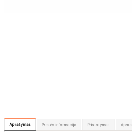
Aprašymas
Prekės informacija
Pristatymas
Apmo