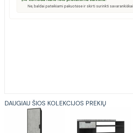
Ne, baldai pateikiami pakuotėse ir skirti surinkti savarankiškai
DAUGIAU ŠIOS KOLEKCIJOS PREKIŲ