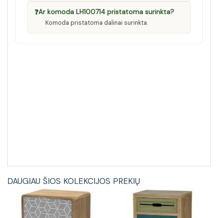
❓
Ar komoda LH100714 pristatoma surinkta?
Komoda pristatoma dalinai surinkta.
DAUGIAU ŠIOS KOLEKCIJOS PREKIŲ