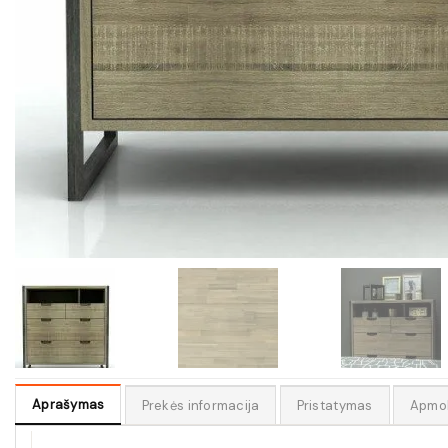
Aprašymas
Prekės informacija
Pristatymas
Apmo