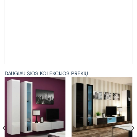
DAUGIAU ŠIOS KOLEKCIJOS PREKIŲ