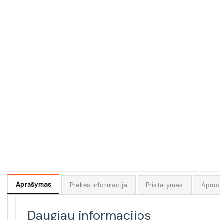
Aprašymas
Prekės informacija
Pristatymas
Apmo
Daugiau informacijos