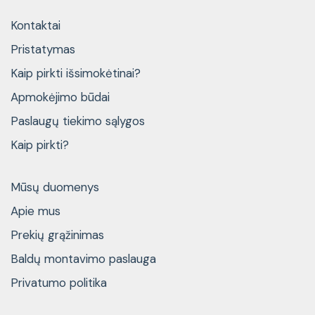
Kontaktai
Pristatymas
Kaip pirkti išsimokėtinai?
Apmokėjimo būdai
Paslaugų tiekimo sąlygos
Kaip pirkti?
Mūsų duomenys
Apie mus
Prekių grąžinimas
Baldų montavimo paslauga
Privatumo politika