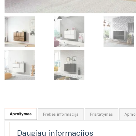
Aprašymas
Prekės informacija
Pristatymas
Apmo
Daugiau informacijos