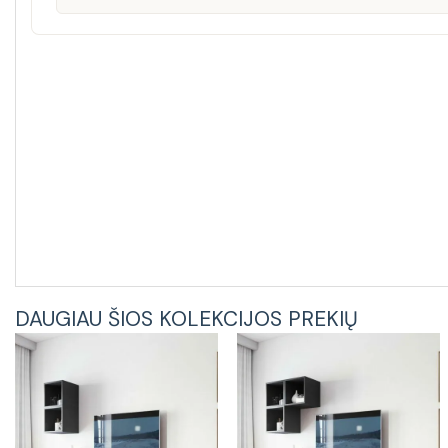
DAUGIAU ŠIOS KOLEKCIJOS PREKIŲ