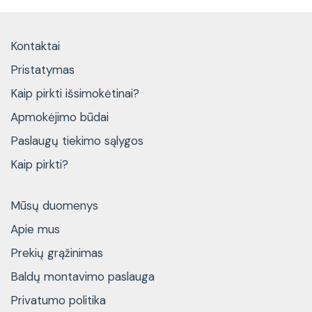
Kontaktai
Pristatymas
Kaip pirkti išsimokėtinai?
Apmokėjimo būdai
Paslaugų tiekimo sąlygos
Kaip pirkti?
Mūsų duomenys
Apie mus
Prekių grąžinimas
Baldų montavimo paslauga
Privatumo politika