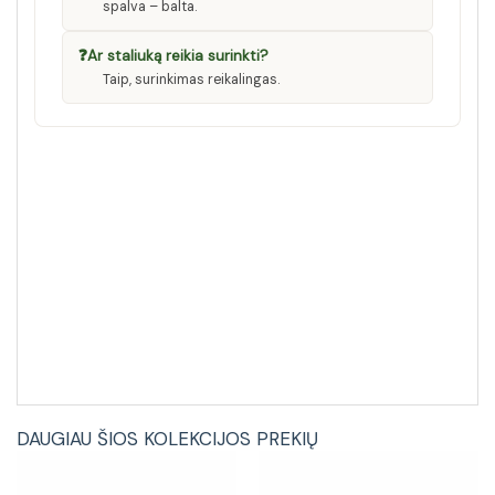
spalva – balta.
❓
Ar staliuką reikia surinkti?
Taip, surinkimas reikalingas.
DAUGIAU ŠIOS KOLEKCIJOS PREKIŲ