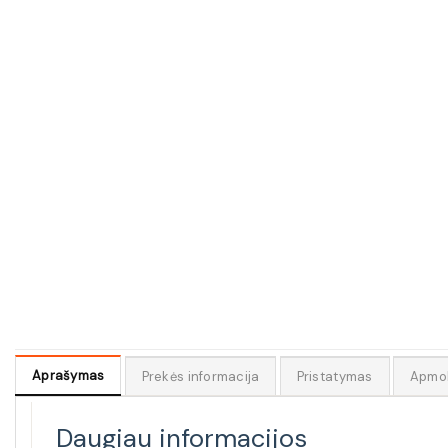
Aprašymas
Prekės informacija
Pristatymas
Apmo
Daugiau informacijos