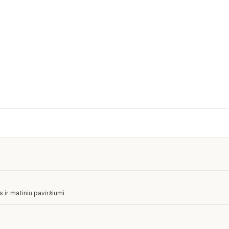
ir matiniu paviršiumi.