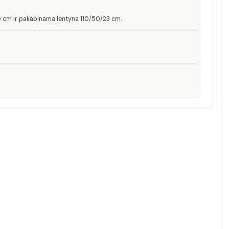
 cm ir pakabinama lentyna 110/50/23 cm.