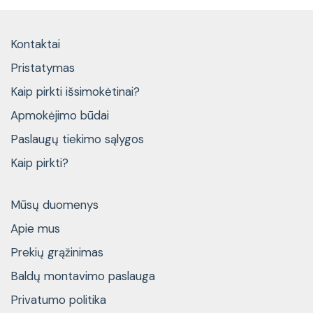
Kontaktai
Pristatymas
Kaip pirkti išsimokėtinai?
Apmokėjimo būdai
Paslaugų tiekimo sąlygos
Kaip pirkti?
Mūsų duomenys
Apie mus
Prekių grąžinimas
Baldų montavimo paslauga
Privatumo politika