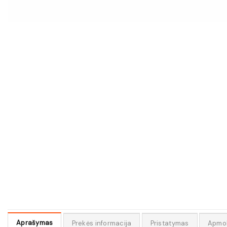
Aprašymas
Prekės informacija
Pristatymas
Apmo