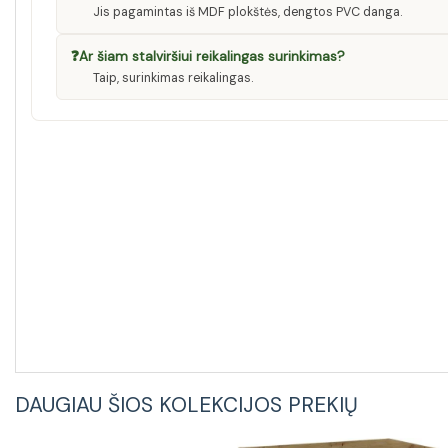
Jis pagamintas iš MDF plokštės, dengtos PVC danga.
❓
Ar šiam stalviršiui reikalingas surinkimas?
Taip, surinkimas reikalingas.
DAUGIAU ŠIOS KOLEKCIJOS PREKIŲ