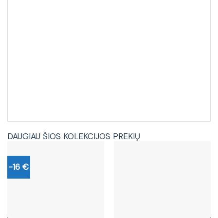
DAUGIAU ŠIOS KOLEKCIJOS PREKIŲ
-16 €