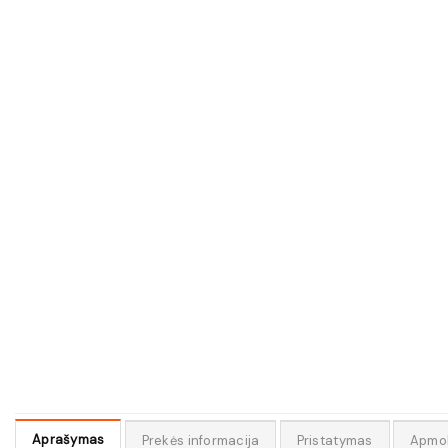
Aprašymas
Prekės informacija
Pristatymas
Apmo