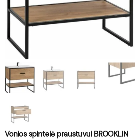
Vonios spintelė praustuvui BROOKLIN