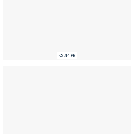
K2314 PR