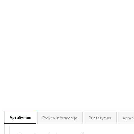
Aprašymas
Prekės informacija
Pristatymas
Apmo