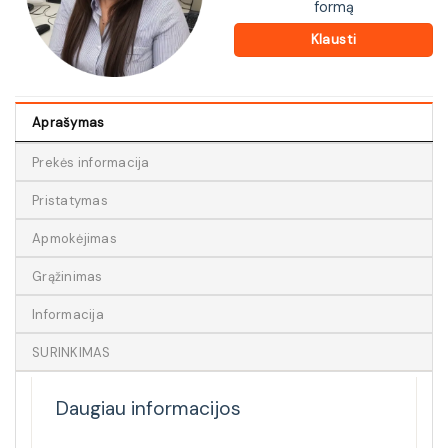
formą
Klausti
Aprašymas
Prekės informacija
Pristatymas
Apmokėjimas
Grąžinimas
Informacija
SURINKIMAS
Daugiau informacijos