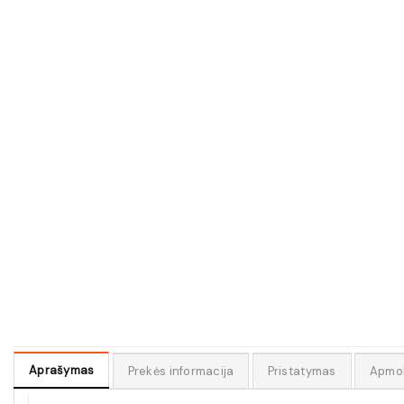
Aprašymas
Prekės informacija
Pristatymas
Apmo