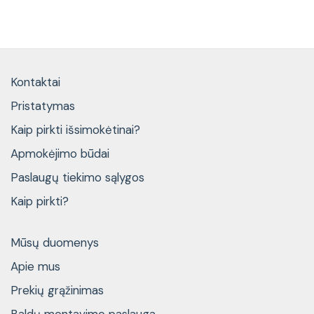
Kontaktai
Pristatymas
Kaip pirkti išsimokėtinai?
Apmokėjimo būdai
Paslaugų tiekimo sąlygos
Kaip pirkti?
Mūsų duomenys
Apie mus
Prekių grąžinimas