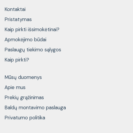
Kontaktai
Pristatymas
Kaip pirkti išsimokėtinai?
Apmokėjimo būdai
Paslaugų tiekimo sąlygos
Kaip pirkti?
Mūsų duomenys
Apie mus
Prekių grąžinimas
Baldų montavimo paslauga
Privatumo politika