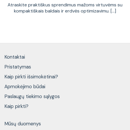
Atraskite praktiškus sprendimus mažoms virtuvėms su
kompaktiškais baldais ir erdvės optimizavimu. [...]
Kontaktai
Pristatymas
Kaip pirkti išsimokėtinai?
Apmokėjimo būdai
Paslaugų tiekimo sąlygos
Kaip pirkti?
Mūsų duomenys