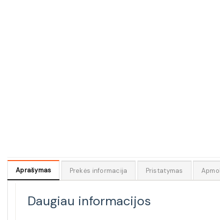
Aprašymas
Prekės informacija
Pristatymas
Apmo
Daugiau informacijos